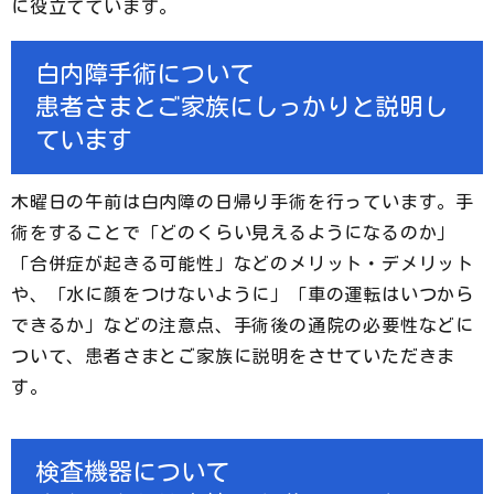
に役立てています。
白内障手術について
患者さまとご家族にしっかりと説明し
ています
木曜日の午前は白内障の日帰り手術を行っています。手
術をすることで「どのくらい見えるようになるのか」
「合併症が起きる可能性」などのメリット・デメリット
や、「水に顔をつけないように」「車の運転はいつから
できるか」などの注意点、手術後の通院の必要性などに
ついて、患者さまとご家族に説明をさせていただきま
す。
検査機器について