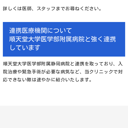
詳しくは医師、スタッフまでお尋ねください。
連携医療機関について
順天堂大学医学部附属病院と強く連携
しています
順天堂大学医学部附属静岡病院と連携を取っており、入
院治療や緊急手術が必要な病気など、当クリニックで対
応できない際は速やかに紹介いたします。