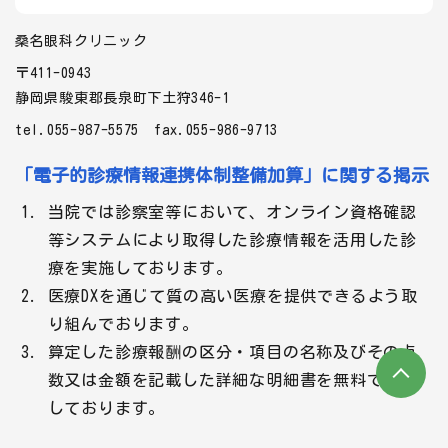
桑名眼科クリニック
〒411-0943
静岡県駿東郡長泉町下土狩346-1
tel.055-987-5575
fax.055-986-9713
「電子的診療情報連携体制整備加算」に関する掲示
当院では診察室等において、オンライン資格確認
等システムにより取得した診療情報を活用した診
療を実施しております。
医療DXを通じて質の高い医療を提供できるよう取
り組んでおります。
算定した診療報酬の区分・項目の名称及びその点
数又は金額を記載した詳細な明細書を無料で交付
しております。