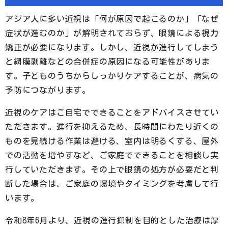
アジア人に多い近視は「何が原因で起こるのか」「なぜ
症状が進むのか」が解明されておらず、眼鏡による視力
矯正が必要になります。しかし、近視が進行してしまう
と網膜剥離などの合併症の原因になる可能性がありま
す。子どものうちからしっかりケアすることが、病気の
予防につながります。
近視のケアはご自宅でできることをアドバイスさせてい
ただきます。進行を抑えるため、長時間にわたり近くの
ものを見続ける作業は避ける、室内は明るくする、屋外
での活動を増やすなど、ご家庭でできることを相談し実
行していただきます。その上で眼鏡の処方が必要だと判
断した場合は、ご家庭の環境やタイミングを考慮して行
います。
令和8年6月より、近視の進行抑制を目的とした治療は厚