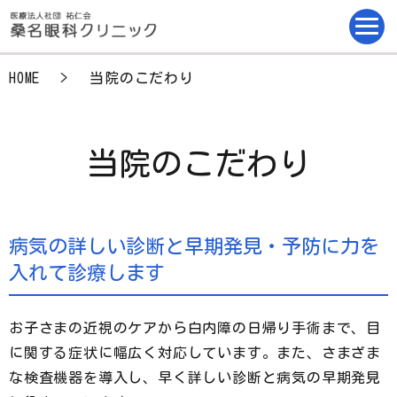
HOME
当院のこだわり
当院のこだわり
病気の詳しい診断と早期発見・予防に力を
入れて診療します
お子さまの近視のケアから白内障の日帰り手術まで、目
に関する症状に幅広く対応しています。また、さまざま
な検査機器を導入し、早く詳しい診断と病気の早期発見